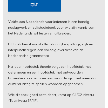
Vlekkeloos Nederlands voor iedereen
is een handig
naslagwerk en zelfstudieboek voor wie zijn kennis van
het Nederlands wil testen en uitbreiden.
Dit boek bevat naast alle belangrijke spelling-, stijl- en
interpunctieregels een volledig overzicht van de
Nederlandse grammatica.
Na ieder hoofdstuk theorie volgt een hoofdstuk met
oefeningen en een hoofdstuk met antwoorden.
Bovendien is in het boek een woordenlijst met meer dan
duizend lastig te spellen woorden opgenomen.
Wie dit boek goed bestudeert, komt op C1/C2-niveau
(Taalniveau 3F/4F).