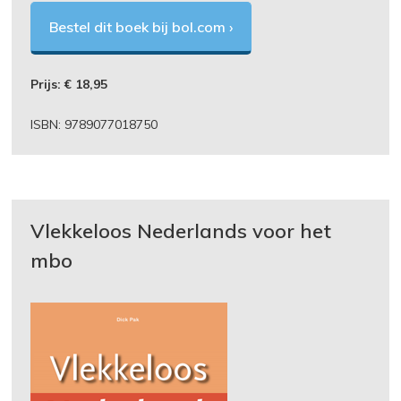
Bestel dit boek bij bol.com ›
Prijs: € 18,95
ISBN: 9789077018750
Vlekkeloos Nederlands voor het
mbo