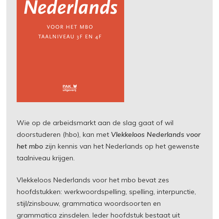
Wie op de arbeidsmarkt aan de slag gaat of wil
doorstuderen (hbo), kan met
Vlekkeloos Nederlands voor
het mbo
zijn kennis van het Nederlands op het gewenste
taalniveau krijgen.
Vlekkeloos Nederlands voor het mbo bevat zes
hoofdstukken: werkwoordspelling, spelling, interpunctie,
stijl/zinsbouw, grammatica woordsoorten en
grammatica zinsdelen. Ieder hoofdstuk bestaat uit