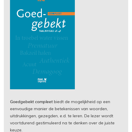
Goedgebekt compleet
biedt de mogelijkheid op een
eenvoudige manier de betekenissen van woorden,
uitdrukkingen, gezegden, e.d. te leren. De lezer wordt
voortdurend gestimuleerd na te denken over de juiste
keuze.