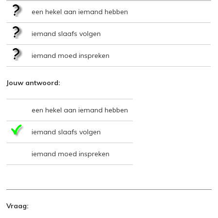
een hekel aan iemand hebben
iemand slaafs volgen
iemand moed inspreken
Jouw antwoord:
een hekel aan iemand hebben
iemand slaafs volgen
iemand moed inspreken
Vraag: