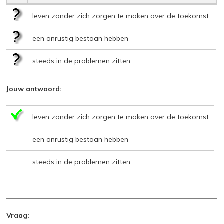
leven zonder zich zorgen te maken over de toekomst
een onrustig bestaan hebben
steeds in de problemen zitten
Jouw antwoord:
leven zonder zich zorgen te maken over de toekomst
een onrustig bestaan hebben
steeds in de problemen zitten
Vraag: