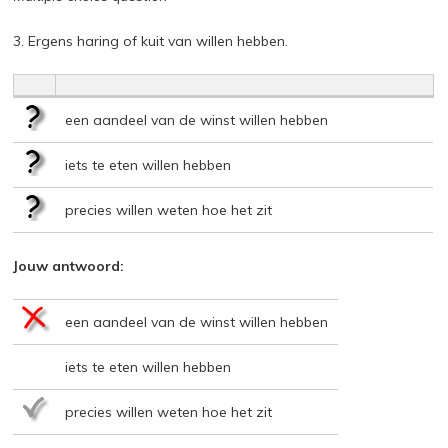
3. Ergens haring of kuit van willen hebben.
een aandeel van de winst willen hebben
iets te eten willen hebben
precies willen weten hoe het zit
Jouw antwoord:
een aandeel van de winst willen hebben
iets te eten willen hebben
precies willen weten hoe het zit