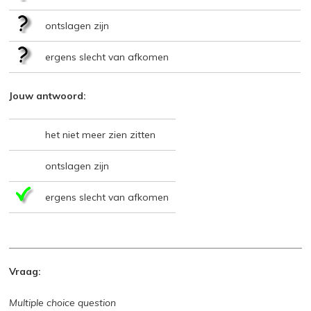
ontslagen zijn
ergens slecht van afkomen
Jouw antwoord:
het niet meer zien zitten
ontslagen zijn
ergens slecht van afkomen
Vraag:
Multiple choice question