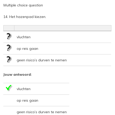
Multiple choice question
14. Het hazenpad kiezen.
vluchten
op reis gaan
geen risico’s durven te nemen
Jouw antwoord:
vluchten
op reis gaan
geen risico’s durven te nemen