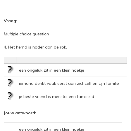
Vraag:
Multiple choice question
4. Het hemd is nader dan de rok.
een ongeluk zit in een klein hoekje
iemand denkt vaak eerst aan zichzelf en zijn familie
je beste vriend is meestal een familielid
Jouw antwoord:
een ongeluk zit in een klein hoekje