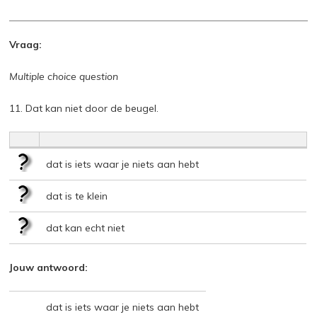
Vraag:
Multiple choice question
11. Dat kan niet door de beugel.
dat is iets waar je niets aan hebt
dat is te klein
dat kan echt niet
Jouw antwoord:
dat is iets waar je niets aan hebt