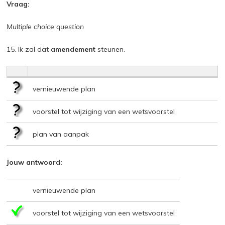
Vraag:
Multiple choice question
15. Ik zal dat
amendement
steunen.
vernieuwende plan
voorstel tot wijziging van een wetsvoorstel
plan van aanpak
Jouw antwoord:
vernieuwende plan
voorstel tot wijziging van een wetsvoorstel