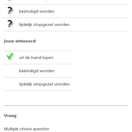
beëindigd worden
tijdelijk stopgezet worden
Jouw antwoord:
uit de hand lopen
beëindigd worden
tijdelijk stopgezet worden
Vraag:
Multiple choice question