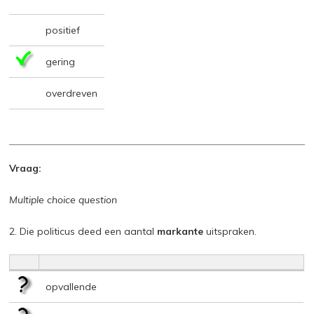
positief
gering
overdreven
Vraag:
Multiple choice question
2. Die politicus deed een aantal
markante
uitspraken.
opvallende