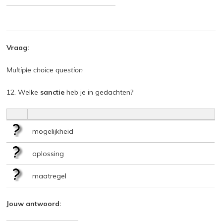
Vraag:
Multiple choice question
12. Welke
sanctie
heb je in gedachten?
mogelijkheid
oplossing
maatregel
Jouw antwoord: