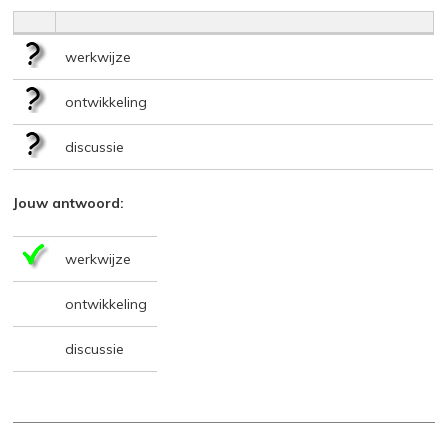
werkwijze
ontwikkeling
discussie
Jouw antwoord:
werkwijze
ontwikkeling
discussie