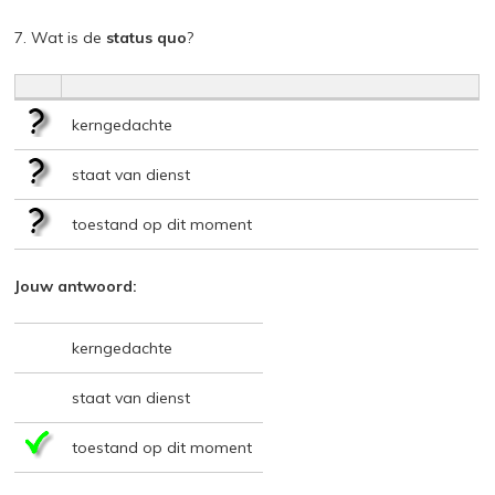
7. Wat is de
status quo
?
kerngedachte
staat van dienst
toestand op dit moment
Jouw antwoord:
kerngedachte
staat van dienst
toestand op dit moment