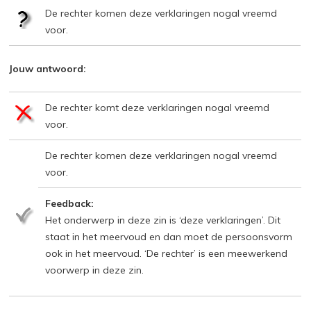
De rechter komen deze verklaringen nogal vreemd
voor.
Jouw antwoord:
De rechter komt deze verklaringen nogal vreemd
voor.
De rechter komen deze verklaringen nogal vreemd
voor.
Feedback:
Het onderwerp in deze zin is ‘deze verklaringen’. Dit
staat in het meervoud en dan moet de persoonsvorm
ook in het meervoud. ‘De rechter’ is een meewerkend
voorwerp in deze zin.