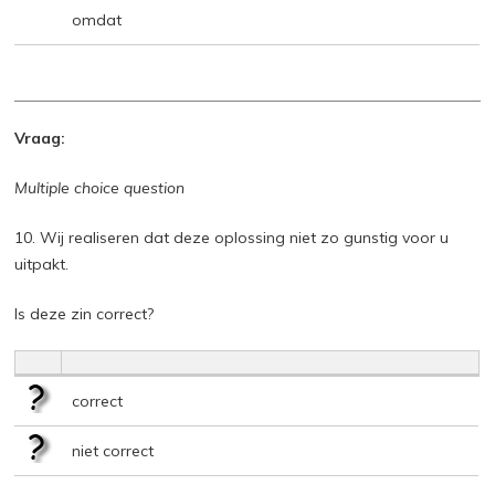
omdat
Vraag:
Multiple choice question
10. Wij realiseren dat deze oplossing niet zo gunstig voor u
uitpakt.
Is deze zin correct?
correct
niet correct