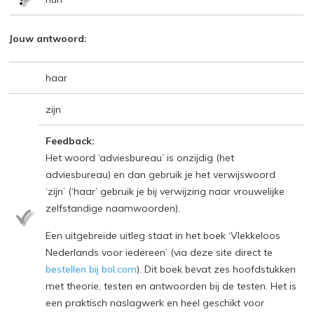
Jouw antwoord:
haar
zijn
Feedback:
Het woord ‘adviesbureau’ is onzijdig (het
adviesbureau) en dan gebruik je het verwijswoord
‘zijn’ (‘haar’ gebruik je bij verwijzing naar vrouwelijke
zelfstandige naamwoorden).
Een uitgebreide uitleg staat in het boek ‘Vlekkeloos
Nederlands voor iedereen’ (via deze site direct te
bestellen bij bol.com
). Dit boek bevat zes hoofdstukken
met theorie, testen en antwoorden bij de testen. Het is
een praktisch naslagwerk en heel geschikt voor