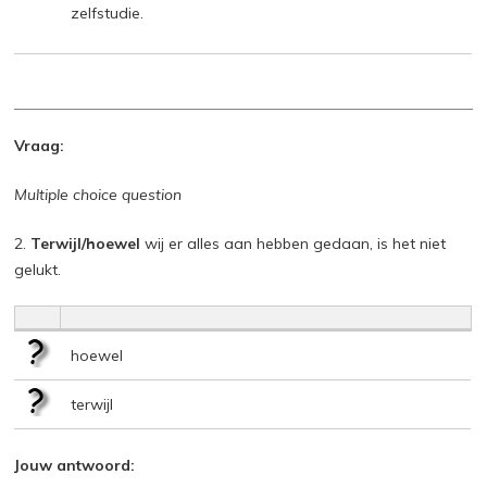
zelfstudie.
Vraag:
Multiple choice question
2.
Terwijl/hoewel
wij er alles aan hebben gedaan, is het niet
gelukt.
hoewel
terwijl
Jouw antwoord: