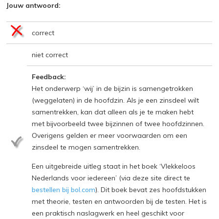
Jouw antwoord:
correct
niet correct
Feedback:
Het onderwerp ‘wij’ in de bijzin is samengetrokken
(weggelaten) in de hoofdzin. Als je een zinsdeel wilt
samentrekken, kan dat alleen als je te maken hebt
met bijvoorbeeld twee bijzinnen of twee hoofdzinnen.
Overigens gelden er meer voorwaarden om een
zinsdeel te mogen samentrekken.
Een uitgebreide uitleg staat in het boek ‘Vlekkeloos
Nederlands voor iedereen’ (via deze site direct te
bestellen bij bol.com
). Dit boek bevat zes hoofdstukken
met theorie, testen en antwoorden bij de testen. Het is
een praktisch naslagwerk en heel geschikt voor