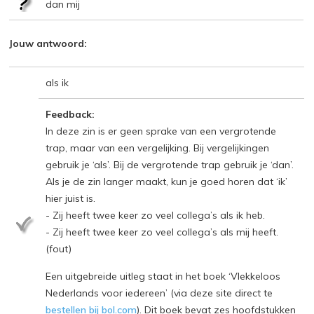
dan mij
Jouw antwoord:
als ik
Feedback:
In deze zin is er geen sprake van een vergrotende
trap, maar van een vergelijking. Bij vergelijkingen
gebruik je ‘als’. Bij de vergrotende trap gebruik je ‘dan’.
Als je de zin langer maakt, kun je goed horen dat ‘ik’
hier juist is.
- Zij heeft twee keer zo veel collega’s als ik heb.
- Zij heeft twee keer zo veel collega’s als mij heeft.
(fout)
Een uitgebreide uitleg staat in het boek ‘Vlekkeloos
Nederlands voor iedereen’ (via deze site direct te
bestellen bij bol.com
). Dit boek bevat zes hoofdstukken