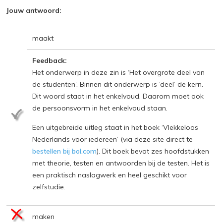
Jouw antwoord:
maakt
Feedback:
Het onderwerp in deze zin is ‘Het overgrote deel van
de studenten’. Binnen dit onderwerp is ‘deel’ de kern.
Dit woord staat in het enkelvoud. Daarom moet ook
de persoonsvorm in het enkelvoud staan.
Een uitgebreide uitleg staat in het boek ‘Vlekkeloos
Nederlands voor iedereen’ (via deze site direct te
bestellen bij bol.com
). Dit boek bevat zes hoofdstukken
met theorie, testen en antwoorden bij de testen. Het is
een praktisch naslagwerk en heel geschikt voor
zelfstudie.
maken