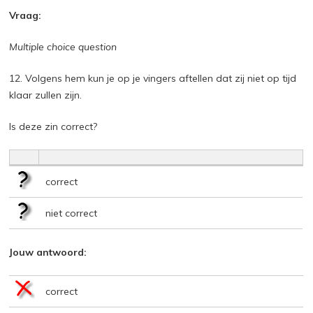
Vraag:
Multiple choice question
12. Volgens hem kun je op je vingers aftellen dat zij niet op tijd
klaar zullen zijn.
Is deze zin correct?
correct
niet correct
Jouw antwoord:
correct