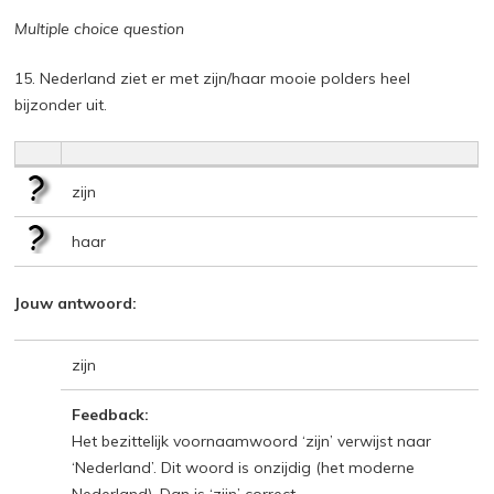
Multiple choice question
15. Nederland ziet er met zijn/haar mooie polders heel
bijzonder uit.
zijn
haar
Jouw antwoord:
zijn
Feedback:
Het bezittelijk voornaamwoord ‘zijn’ verwijst naar
‘Nederland’. Dit woord is onzijdig (het moderne