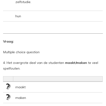
zelfstudie.
hun
Vraag:
Multiple choice question
4. Het overgrote deel van de studenten
maakt/maken
te veel
spelfouten.
maakt
maken