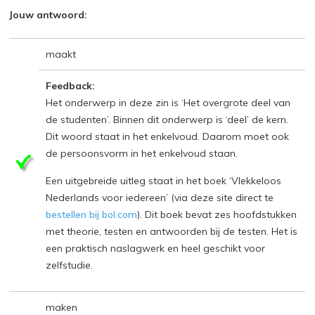
Jouw antwoord:
maakt
Feedback:
Het onderwerp in deze zin is ‘Het overgrote deel van
de studenten’. Binnen dit onderwerp is ‘deel’ de kern.
Dit woord staat in het enkelvoud. Daarom moet ook
de persoonsvorm in het enkelvoud staan.
Een uitgebreide uitleg staat in het boek ‘Vlekkeloos
Nederlands voor iedereen’ (via deze site direct te
bestellen bij bol.com
). Dit boek bevat zes hoofdstukken
met theorie, testen en antwoorden bij de testen. Het is
een praktisch naslagwerk en heel geschikt voor
zelfstudie.
maken