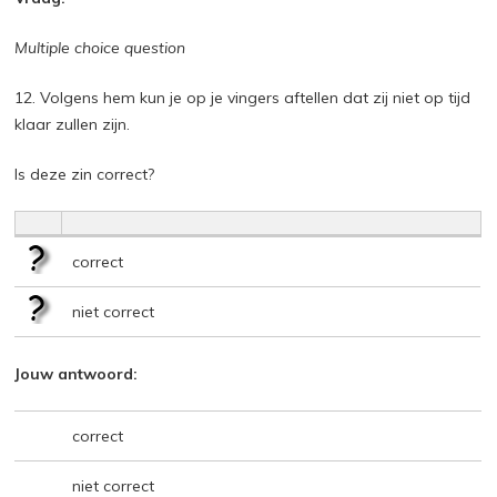
Multiple choice question
12. Volgens hem kun je op je vingers aftellen dat zij niet op tijd
klaar zullen zijn.
Is deze zin correct?
correct
niet correct
Jouw antwoord:
correct
niet correct