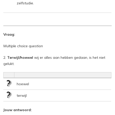
zelfstudie.
Vraag:
Multiple choice question
2.
Terwijl/hoewel
wij er alles aan hebben gedaan, is het niet
gelukt.
hoewel
terwijl
Jouw antwoord: