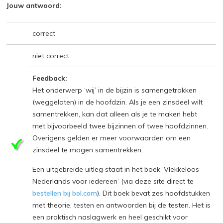
Jouw antwoord:
correct
niet correct
Feedback:
Het onderwerp ‘wij’ in de bijzin is samengetrokken
(weggelaten) in de hoofdzin. Als je een zinsdeel wilt
samentrekken, kan dat alleen als je te maken hebt
met bijvoorbeeld twee bijzinnen of twee hoofdzinnen.
Overigens gelden er meer voorwaarden om een
zinsdeel te mogen samentrekken.
Een uitgebreide uitleg staat in het boek ‘Vlekkeloos
Nederlands voor iedereen’ (via deze site direct te
bestellen bij bol.com
). Dit boek bevat zes hoofdstukken
met theorie, testen en antwoorden bij de testen. Het is
een praktisch naslagwerk en heel geschikt voor