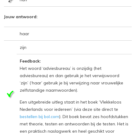
Jouw antwoord:
haar
zijn
Feedback:
Het woord ‘adviesbureau’ is onzijdig (het
adviesbureau) en dan gebruik je het verwijswoord
‘zijn’ (‘haar’ gebruik je bij verwijzing naar vrouwelijke
zelfstandige naamwoorden).
Een uitgebreide uitleg staat in het boek ‘Vlekkeloos
Nederlands voor iedereen’ (via deze site direct te
bestellen bij bol.com
). Dit boek bevat zes hoofdstukken
met theorie, testen en antwoorden bij de testen. Het is
een praktisch naslagwerk en heel geschikt voor