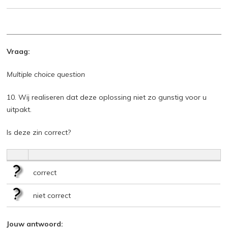
Vraag:
Multiple choice question
10. Wij realiseren dat deze oplossing niet zo gunstig voor u
uitpakt.
Is deze zin correct?
correct
niet correct
Jouw antwoord: