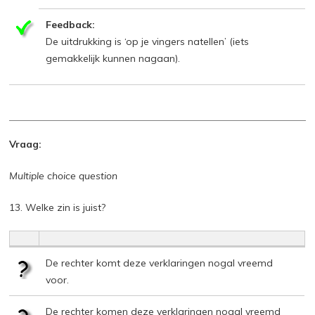
Feedback:
De uitdrukking is ‘op je vingers natellen’ (iets
gemakkelijk kunnen nagaan).
Vraag:
Multiple choice question
13. Welke zin is juist?
De rechter komt deze verklaringen nogal vreemd
voor.
De rechter komen deze verklaringen nogal vreemd