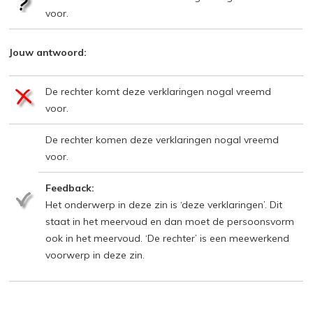
voor.
Jouw antwoord:
De rechter komt deze verklaringen nogal vreemd
voor.
De rechter komen deze verklaringen nogal vreemd
voor.
Feedback:
Het onderwerp in deze zin is ‘deze verklaringen’. Dit
staat in het meervoud en dan moet de persoonsvorm
ook in het meervoud. ‘De rechter’ is een meewerkend
voorwerp in deze zin.