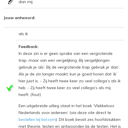
dan mij
Jouw antwoord:
als ik
Feedback:
In deze zin is er geen sprake van een vergrotende
trap, maar van een vergelijking. Bij vergelijkingen
gebruik je ‘als’. Bij de vergrotende trap gebruik je ‘dan’.
Als je de zin langer maakt, kun je goed horen dat ‘ik’
hier juist is. - Zij heeft twee keer zo veel collega’s als ik
heb. - Zij heeft twee keer zo veel collega’s als mij
heeft. (fout)
Een uitgebreide uitleg staat in het boek ‘Vlekkeloos
Nederlands voor iedereen’ (via deze site direct te
bestellen bij bol.com
). Dit boek bevat zes hoofdstukken
met theorie, testen en antwoorden bij de testen. Het is