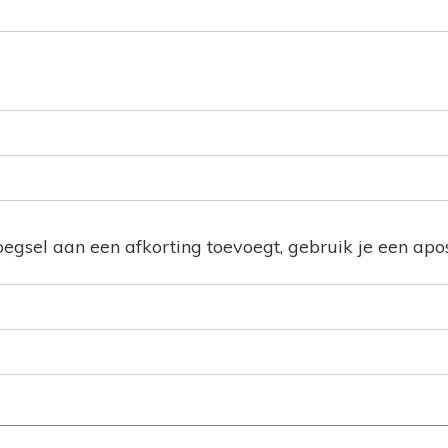
oegsel aan een afkorting toevoegt, gebruik je een apos