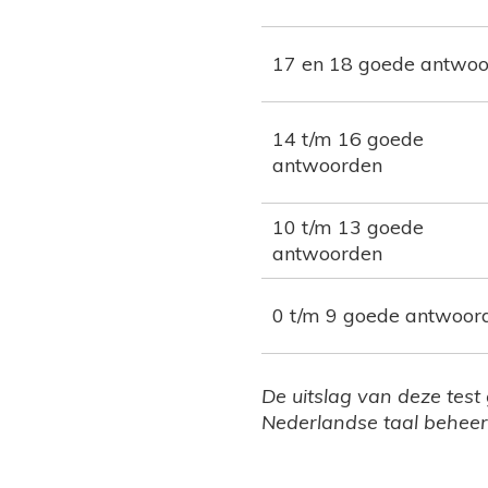
17 en 18 goede antwo
14 t/m 16 goede
antwoorden
10 t/m 13 goede
antwoorden
0 t/m 9 goede antwoor
De uitslag van deze test
Nederlandse taal beheer