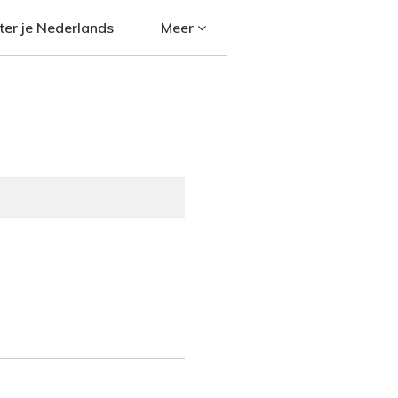
ter je Nederlands
Meer