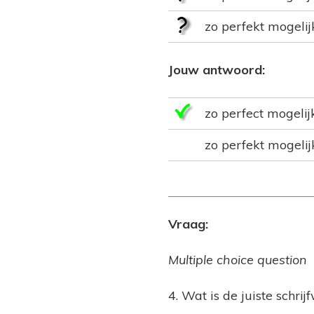
zo perfekt mogelij
Jouw antwoord:
zo perfect mogelij
zo perfekt mogelij
Vraag:
Multiple choice question
4. Wat is de juiste schrij