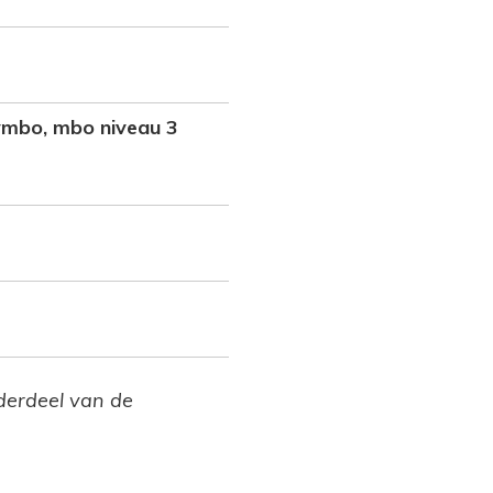
mbo, mbo niveau 3
nderdeel van de