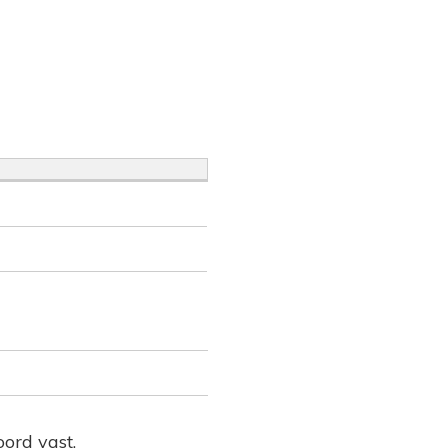
oord vast.