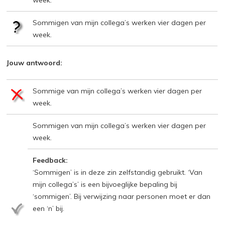
week.
Sommigen van mijn collega’s werken vier dagen per
week.
Jouw antwoord:
Sommige van mijn collega’s werken vier dagen per
week.
Sommigen van mijn collega’s werken vier dagen per
week.
Feedback:
‘Sommigen’ is in deze zin zelfstandig gebruikt. ‘Van
mijn collega’s’ is een bijvoeglijke bepaling bij
‘sommigen’. Bij verwijzing naar personen moet er dan
een ‘n’ bij.