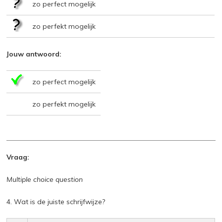
zo perfect mogelijk
zo perfekt mogelijk
Jouw antwoord:
zo perfect mogelijk
zo perfekt mogelijk
Vraag:
Multiple choice question
4. Wat is de juiste schrijfwijze?