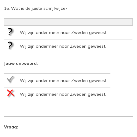
16. Wat is de juiste schrijfwijze?
Wij zijn onder meer naar Zweden geweest.
Wij zijn ondermeer naar Zweden geweest.
Jouw antwoord:
Wij zijn onder meer naar Zweden geweest.
Wij zijn ondermeer naar Zweden geweest.
Vraag: