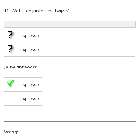
11. Wat is de juiste schrijfwijze?
espresso
expresso
Jouw antwoord:
espresso
expresso
Vraag: