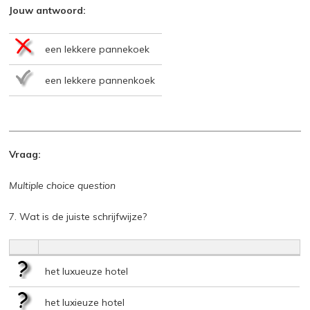
Jouw antwoord:
een lekkere pannekoek
een lekkere pannenkoek
Vraag:
Multiple choice question
7. Wat is de juiste schrijfwijze?
het luxueuze hotel
het luxieuze hotel