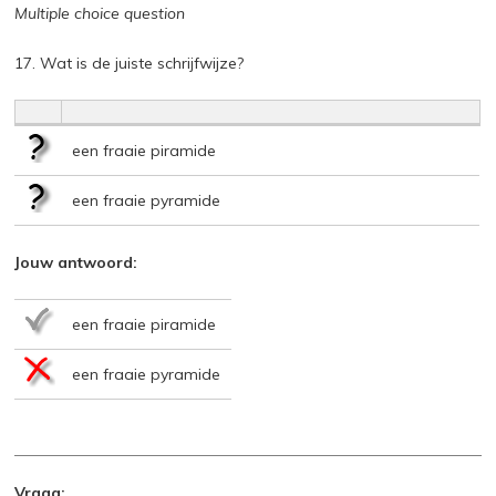
Multiple choice question
17. Wat is de juiste schrijfwijze?
een fraaie piramide
een fraaie pyramide
Jouw antwoord:
een fraaie piramide
een fraaie pyramide
Vraag: