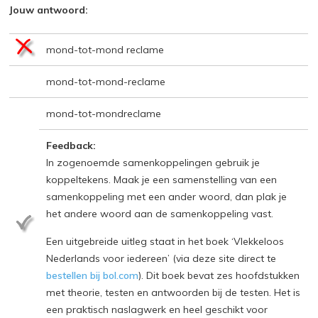
Jouw antwoord:
mond-tot-mond reclame
mond-tot-mond-reclame
mond-tot-mondreclame
Feedback:
In zogenoemde samenkoppelingen gebruik je
koppeltekens. Maak je een samenstelling van een
samenkoppeling met een ander woord, dan plak je
het andere woord aan de samenkoppeling vast.
Een uitgebreide uitleg staat in het boek ‘Vlekkeloos
Nederlands voor iedereen’ (via deze site direct te
bestellen bij bol.com
). Dit boek bevat zes hoofdstukken
met theorie, testen en antwoorden bij de testen. Het is
een praktisch naslagwerk en heel geschikt voor