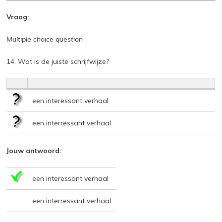
Vraag:
Multiple choice question
14. Wat is de juiste schrijfwijze?
een interessant verhaal
een interressant verhaal
Jouw antwoord:
een interessant verhaal
een interressant verhaal