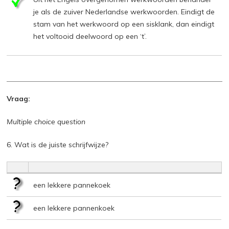
je als de zuiver Nederlandse werkwoorden. Eindigt de
stam van het werkwoord op een sisklank, dan eindigt
het voltooid deelwoord op een ‘t’.
Vraag:
Multiple choice question
6. Wat is de juiste schrijfwijze?
een lekkere pannekoek
een lekkere pannenkoek