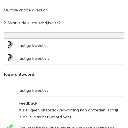
Multiple choice question
2. Wat is de juiste schrijfwijze?
lastige kwesties
lastige kwestie’s
Jouw antwoord:
lastige kwesties
Feedback:
Als er geen uitspraakverwarring kan optreden, schrijf
je de ‘s’ aan het woord vast.