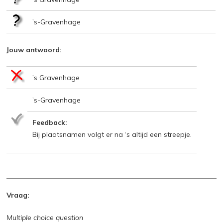
’s-Gravenhage
Jouw antwoord:
’s Gravenhage
’s-Gravenhage
Feedback:
Bij plaatsnamen volgt er na ‘s altijd een streepje.
Vraag:
Multiple choice question