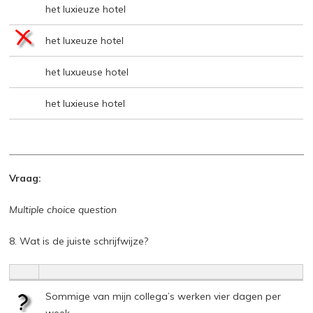
het luxieuze hotel
het luxeuze hotel
het luxueuse hotel
het luxieuse hotel
Vraag:
Multiple choice question
8. Wat is de juiste schrijfwijze?
Sommige van mijn collega’s werken vier dagen per