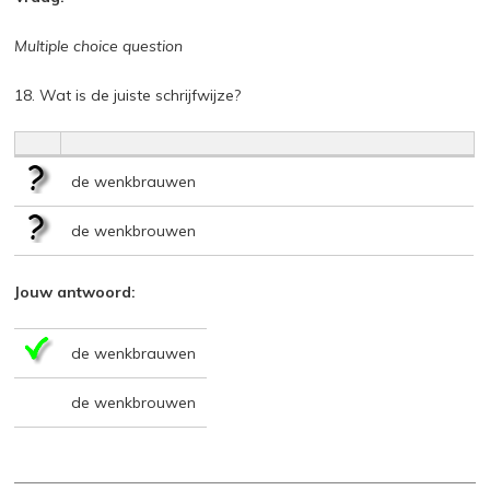
Multiple choice question
18. Wat is de juiste schrijfwijze?
de wenkbrauwen
de wenkbrouwen
Jouw antwoord:
de wenkbrauwen
de wenkbrouwen