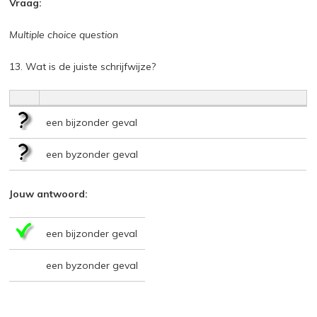
Vraag:
Multiple choice question
13. Wat is de juiste schrijfwijze?
een bijzonder geval
een byzonder geval
Jouw antwoord:
een bijzonder geval
een byzonder geval