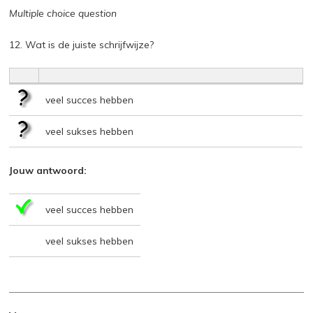
Multiple choice question
12. Wat is de juiste schrijfwijze?
veel succes hebben
veel sukses hebben
Jouw antwoord:
veel succes hebben
veel sukses hebben