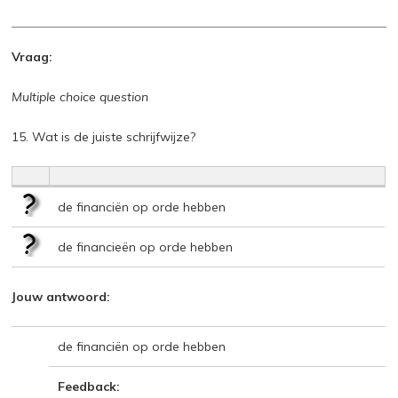
Vraag:
Multiple choice question
15. Wat is de juiste schrijfwijze?
de financiën op orde hebben
de financieën op orde hebben
Jouw antwoord:
de financiën op orde hebben
Feedback: