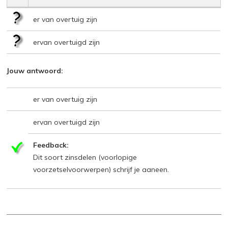
er van overtuig zijn
ervan overtuigd zijn
Jouw antwoord:
er van overtuig zijn
ervan overtuigd zijn
Feedback:
Dit soort zinsdelen (voorlopige
voorzetselvoorwerpen) schrijf je aaneen.