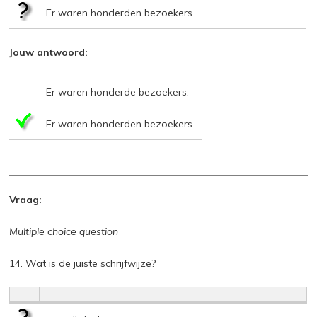
Er waren honderden bezoekers.
Jouw antwoord:
Er waren honderde bezoekers.
Er waren honderden bezoekers.
Vraag:
Multiple choice question
14. Wat is de juiste schrijfwijze?