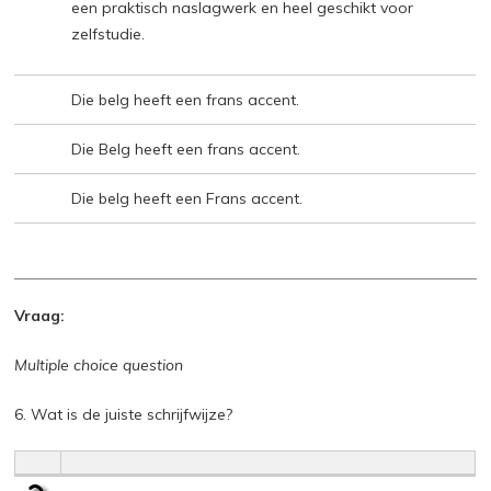
een praktisch naslagwerk en heel geschikt voor
zelfstudie.
Die belg heeft een frans accent.
Die Belg heeft een frans accent.
Die belg heeft een Frans accent.
Vraag:
Multiple choice question
6. Wat is de juiste schrijfwijze?