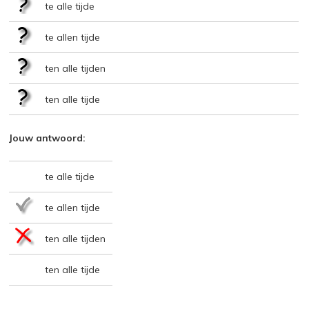
te alle tijde
te allen tijde
ten alle tijden
ten alle tijde
Jouw antwoord:
te alle tijde
te allen tijde
ten alle tijden
ten alle tijde