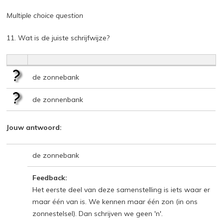
Multiple choice question
11. Wat is de juiste schrijfwijze?
de zonnebank
de zonnenbank
Jouw antwoord:
de zonnebank
Feedback:
Het eerste deel van deze samenstelling is iets waar er
maar één van is. We kennen maar één zon (in ons
zonnestelsel). Dan schrijven we geen 'n'.