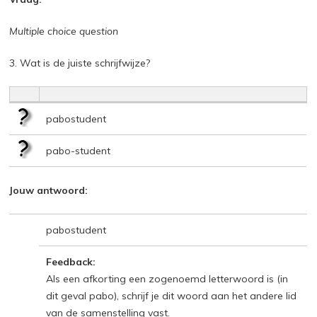
Multiple choice question
3. Wat is de juiste schrijfwijze?
pabostudent
pabo-student
Jouw antwoord:
pabostudent
Feedback:
Als een afkorting een zogenoemd letterwoord is (in
dit geval pabo), schrijf je dit woord aan het andere lid
van de samenstelling vast.