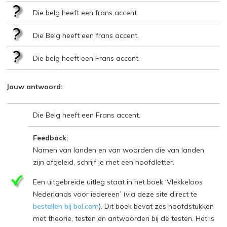
Die belg heeft een frans accent.
Die Belg heeft een frans accent.
Die belg heeft een Frans accent.
Jouw antwoord:
Die Belg heeft een Frans accent.
Feedback:
Namen van landen en van woorden die van landen
zijn afgeleid, schrijf je met een hoofdletter.
Een uitgebreide uitleg staat in het boek ‘Vlekkeloos
Nederlands voor iedereen’ (via deze site direct te
bestellen bij bol.com
). Dit boek bevat zes hoofdstukken
met theorie, testen en antwoorden bij de testen. Het is