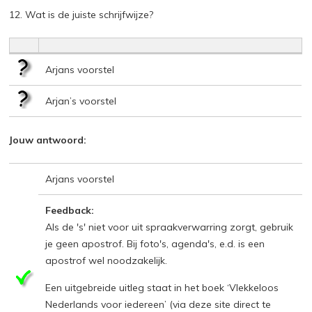
12. Wat is de juiste schrijfwijze?
Arjans voorstel
Arjan’s voorstel
Jouw antwoord:
Arjans voorstel
Feedback:
Als de 's' niet voor uit spraakverwarring zorgt, gebruik
je geen apostrof. Bij foto's, agenda's, e.d. is een
apostrof wel noodzakelijk.
Een uitgebreide uitleg staat in het boek ‘Vlekkeloos
Nederlands voor iedereen’ (via deze site direct te