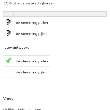
17. Wat is de juiste schrijfwijze?
de stemming peilen
de stemming pijlen
Jouw antwoord:
de stemming peilen
de stemming pijlen
Vraag:
Multiple choice question