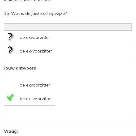
15. Wat is de juiste schrijfwijze?
de exvoorzitter
de ex-voorzitter
Jouw antwoord:
de exvoorzitter
de ex-voorzitter
Vraag: