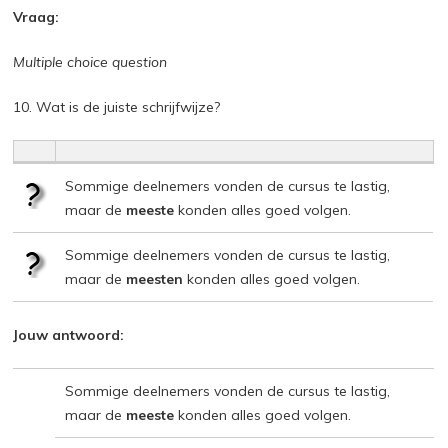
Vraag:
Multiple choice question
10. Wat is de juiste schrijfwijze?
Sommige deelnemers vonden de cursus te lastig,
maar de
meeste
konden alles goed volgen.
Sommige deelnemers vonden de cursus te lastig,
maar de
meesten
konden alles goed volgen.
Jouw antwoord:
Sommige deelnemers vonden de cursus te lastig,
maar de
meeste
konden alles goed volgen.