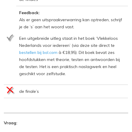
Feedback:
Als er geen uitspraakverwarring kan optreden, schrijf
je de ‘s’ aan het woord vast.
Een uitgebreide uitleg staat in het boek ‘Vlekkeloos
Nederlands voor iedereen’ (via deze site direct te
bestellen bij bol.com
à €18,95). Dit boek bevat zes
hoofdstukken met theorie, testen en antwoorden bij
de testen. Het is een praktisch naslagwerk en heel
geschikt voor zelfstudie.
de finale’s
Vraag: