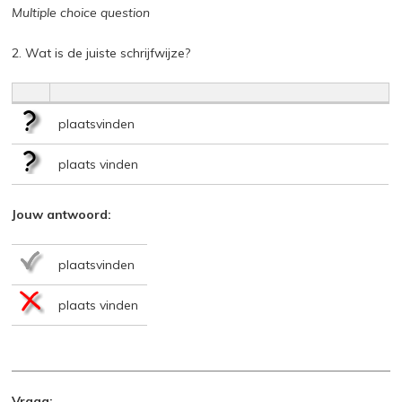
Multiple choice question
2. Wat is de juiste schrijfwijze?
plaatsvinden
plaats vinden
Jouw antwoord:
plaatsvinden
plaats vinden
Vraag: