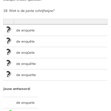
18. Wat is de juiste schrijfwijze?
de enquete
de enquête
de enqûete
de enquêtte
de enquette
Jouw antwoord:
de enquete