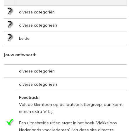
diverse categoriën
diverse categorieën
beide
Jouw antwoord:
diverse categoriën
diverse categorieën
Feedback:
Valt de klemtoon op de laatste lettergreep, dan komt
er een extra ‘e’ bij.
Een uitgebreide uitleg staat in het boek ‘Vlekkeloos
Nederlands voor iedereen’ (via deze site direct te