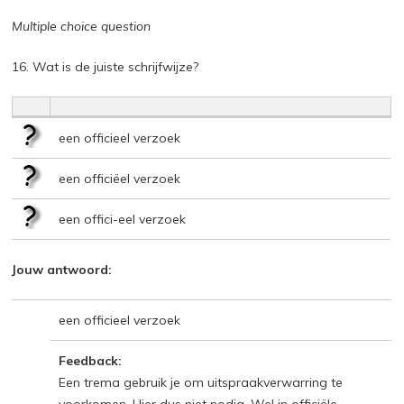
Multiple choice question
16. Wat is de juiste schrijfwijze?
een officieel verzoek
een officiëel verzoek
een offici-eel verzoek
Jouw antwoord:
een officieel verzoek
Feedback:
Een trema gebruik je om uitspraakverwarring te