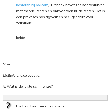
bestellen bij bol.com
). Dit boek bevat zes hoofdstukken
met theorie, testen en antwoorden bij de testen. Het is
een praktisch naslagwerk en heel geschikt voor
zelfstudie.
beide
Vraag:
Multiple choice question
5. Wat is de juiste schrijfwijze?
Die Belg heeft een Frans accent.