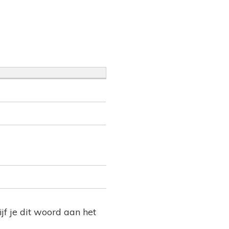
jf je dit woord aan het