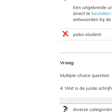
Een uitgebreide ui
direct te
bestellen 
antwoorden bij de 
pabo-student
Vraag:
Multiple choice question
4. Wat is de juiste schrij
diverse categoriën