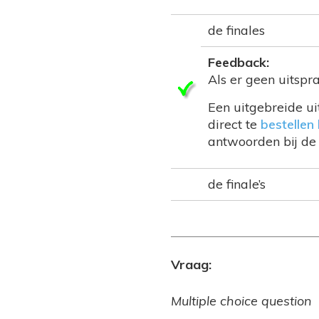
de finales
Feedback:
Als er geen uitspra
Een uitgebreide ui
direct te
bestellen 
antwoorden bij de 
de finale’s
Vraag:
Multiple choice question