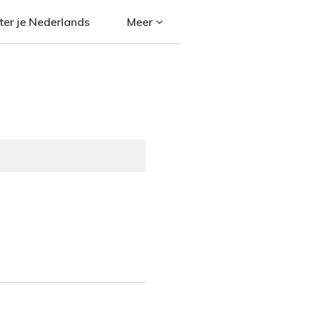
ter je Nederlands
Meer