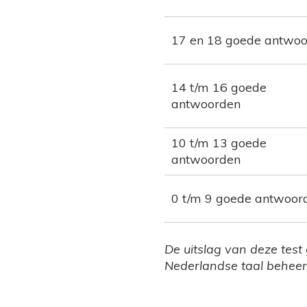
17 en 18 goede antwo
14 t/m 16 goede
antwoorden
10 t/m 13 goede
antwoorden
0 t/m 9 goede antwoor
De uitslag van deze test
Nederlandse taal beheer