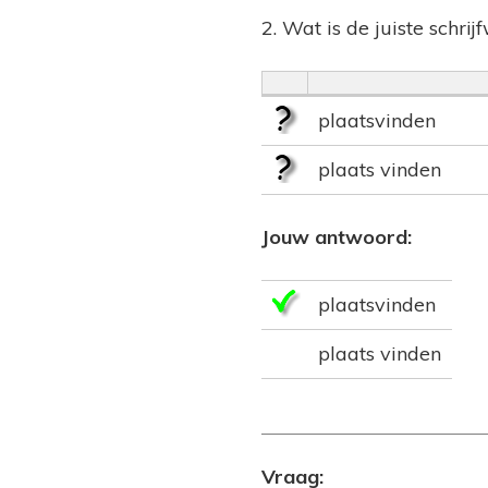
2. Wat is de juiste schrij
plaatsvinden
plaats vinden
Jouw antwoord:
plaatsvinden
plaats vinden
Vraag: