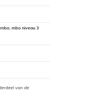
mbo, mbo niveau 3
nderdeel van de