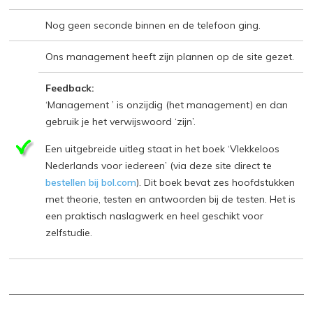
Nog geen seconde binnen en de telefoon ging.
Ons management heeft zijn plannen op de site gezet.
Feedback:
‘Management ’ is onzijdig (het management) en dan
gebruik je het verwijswoord ‘zijn’.
Een uitgebreide uitleg staat in het boek ‘Vlekkeloos
Nederlands voor iedereen’ (via deze site direct te
bestellen bij bol.com
). Dit boek bevat zes hoofdstukken
met theorie, testen en antwoorden bij de testen. Het is
een praktisch naslagwerk en heel geschikt voor
zelfstudie.