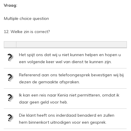
Vraag:
Multiple choice question
12. Welke zin is correct?
Het spijt ons dat wij u niet kunnen helpen en hopen u
een volgende keer wel van dienst te kunnen zijn.
Refererend aan ons telefoongesprek bevestigen wij bij
dezen de gemaakte afspraken.
Ik kan een reis naar Kenia niet permitteren, omdat ik
daar geen geld voor heb.
Die klant heeft ons inderdaad benaderd en zullen
hem binnenkort uitnodigen voor een gesprek.