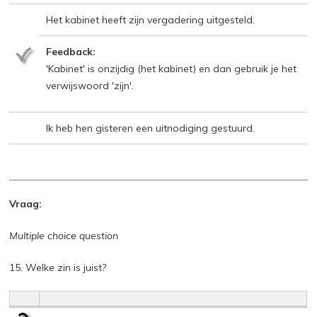
Het kabinet heeft zijn vergadering uitgesteld.
Feedback:
'Kabinet' is onzijdig (het kabinet) en dan gebruik je het
verwijswoord 'zijn'.
Ik heb hen gisteren een uitnodiging gestuurd.
Vraag:
Multiple choice question
15. Welke zin is juist?