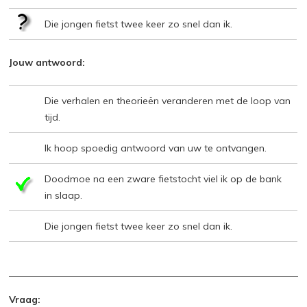
Die jongen fietst twee keer zo snel dan ik.
Jouw antwoord:
Die verhalen en theorieën veranderen met de loop van
tijd.
Ik hoop spoedig antwoord van uw te ontvangen.
Doodmoe na een zware fietstocht viel ik op de bank
in slaap.
Die jongen fietst twee keer zo snel dan ik.
Vraag: