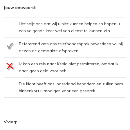
Jouw antwoord:
Het spijt ons dat wij u niet kunnen helpen en hopen u
een volgende keer wel van dienst te kunnen zijn.
Refererend aan ons telefoongesprek bevestigen wij bij
dezen de gemaakte afspraken.
Ik kan een reis naar Kenia niet permitteren, omdat ik
daar geen geld voor heb.
Die klant heeft ons inderdaad benaderd en zullen hem
binnenkort uitnodigen voor een gesprek.
Vraag: