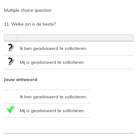
Multiple choice question
11. Welke zin is de beste?
Ik ben geadviseerd te solliciteren.
Mij is geadviseerd te solliciteren.
Jouw antwoord:
Ik ben geadviseerd te solliciteren.
Mij is geadviseerd te solliciteren.