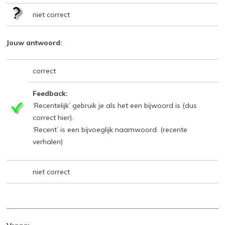
niet correct
Jouw antwoord:
correct
Feedback:
‘Recentelijk’ gebruik je als het een bijwoord is (dus
correct hier).
‘Recent’ is een bijvoeglijk naamwoord. (recente
verhalen)
niet correct