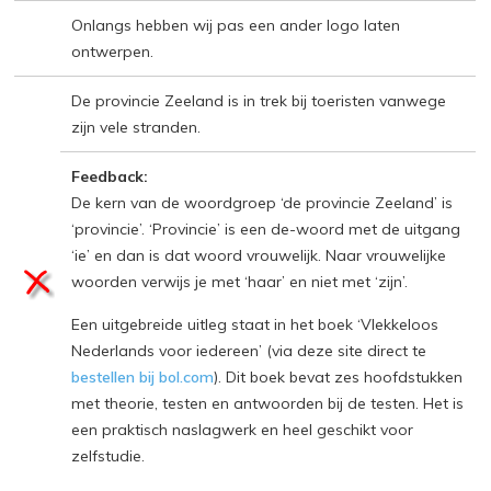
Onlangs hebben wij pas een ander logo laten
ontwerpen.
De provincie Zeeland is in trek bij toeristen vanwege
zijn vele stranden.
Feedback:
De kern van de woordgroep ‘de provincie Zeeland’ is
‘provincie’. ‘Provincie’ is een de-woord met de uitgang
‘ie’ en dan is dat woord vrouwelijk. Naar vrouwelijke
woorden verwijs je met ‘haar’ en niet met ‘zijn’.
Een uitgebreide uitleg staat in het boek ‘Vlekkeloos
Nederlands voor iedereen’ (via deze site direct te
bestellen bij bol.com
). Dit boek bevat zes hoofdstukken
met theorie, testen en antwoorden bij de testen. Het is
een praktisch naslagwerk en heel geschikt voor
zelfstudie.