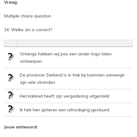
Vraag:
Multiple choice question
14. Welke zin is correct?
Onlangs hebben wij pas een ander logo laten
ontwerpen.
De provincie Zeeland is in trek bij toeristen vanwege
zijn vele stranden.
Het kabinet heeft zijn vergadering uitgesteld.
Ik heb hen gisteren een uitnodiging gestuurd.
Jouw antwoord: