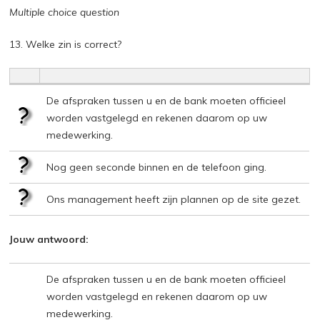
Multiple choice question
13. Welke zin is correct?
De afspraken tussen u en de bank moeten officieel
worden vastgelegd en rekenen daarom op uw
medewerking.
Nog geen seconde binnen en de telefoon ging.
Ons management heeft zijn plannen op de site gezet.
Jouw antwoord:
De afspraken tussen u en de bank moeten officieel
worden vastgelegd en rekenen daarom op uw
medewerking.