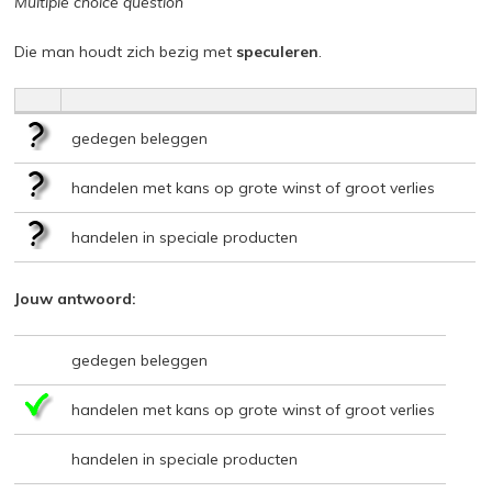
Multiple choice question
Die man houdt zich bezig met
speculeren
.
gedegen beleggen
handelen met kans op grote winst of groot verlies
handelen in speciale producten
Jouw antwoord:
gedegen beleggen
handelen met kans op grote winst of groot verlies
handelen in speciale producten