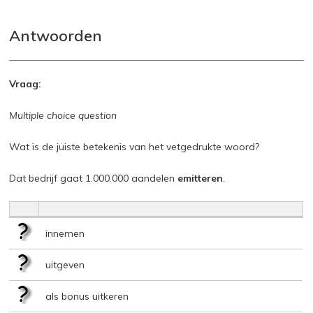
Antwoorden
Vraag:
Multiple choice question
Wat is de juiste betekenis van het vetgedrukte woord?
Dat bedrijf gaat 1.000.000 aandelen
emitteren
.
innemen
uitgeven
als bonus uitkeren