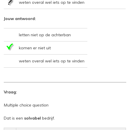
weten overal wel iets op te vinden
Jouw antwoord:
letten niet op de achterban
komen er niet uit
weten overal wel iets op te vinden
Vraag:
Multiple choice question
Dat is een
solvabel
bedrijf.