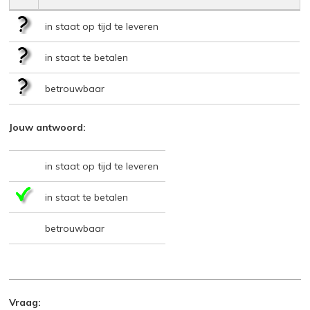
in staat op tijd te leveren
in staat te betalen
betrouwbaar
Jouw antwoord:
in staat op tijd te leveren
in staat te betalen
betrouwbaar
Vraag: