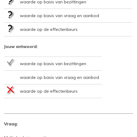
waarde op basis van bezittingen
waarde op basis van vraag en aanbod
waarde op de effectenbeurs
Jouw antwoord:
waarde op basis van bezittingen
waarde op basis van vraag en aanbod
waarde op de effectenbeurs
Vraag: