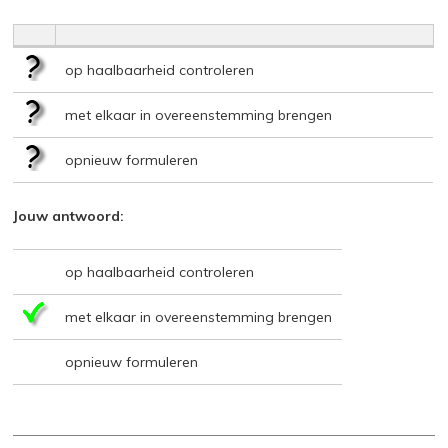
op haalbaarheid controleren
met elkaar in overeenstemming brengen
opnieuw formuleren
Jouw antwoord:
op haalbaarheid controleren
met elkaar in overeenstemming brengen
opnieuw formuleren