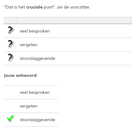
"Dat is het
cruciale
punt", zei de voorzitter.
veel besproken
vergeten
doorslaggevende
Jouw antwoord:
veel besproken
vergeten
doorslaggevende