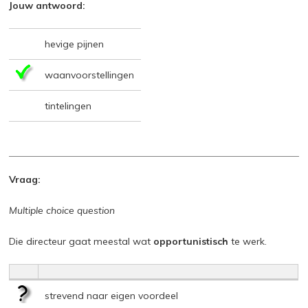
Jouw antwoord:
hevige pijnen
waanvoorstellingen
tintelingen
Vraag:
Multiple choice question
Die directeur gaat meestal wat
opportunistisch
te werk.
strevend naar eigen voordeel