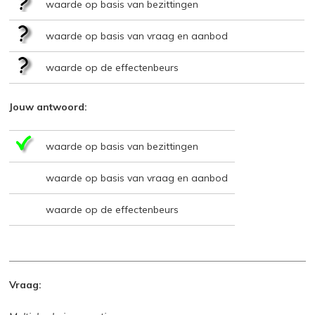
waarde op basis van bezittingen
waarde op basis van vraag en aanbod
waarde op de effectenbeurs
Jouw antwoord:
waarde op basis van bezittingen
waarde op basis van vraag en aanbod
waarde op de effectenbeurs
Vraag: