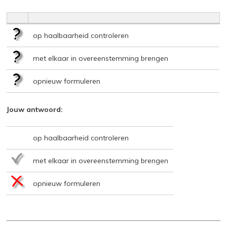
op haalbaarheid controleren
met elkaar in overeenstemming brengen
opnieuw formuleren
Jouw antwoord:
op haalbaarheid controleren
met elkaar in overeenstemming brengen
opnieuw formuleren