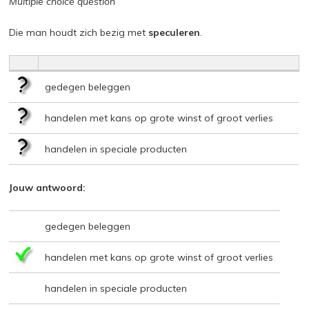
Multiple choice question
Die man houdt zich bezig met
speculeren
.
gedegen beleggen
handelen met kans op grote winst of groot verlies
handelen in speciale producten
Jouw antwoord:
gedegen beleggen
handelen met kans op grote winst of groot verlies
handelen in speciale producten