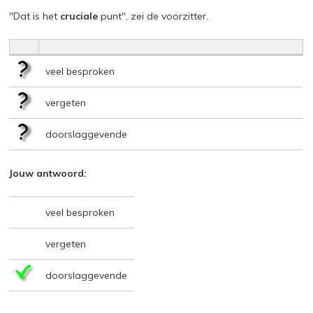
"Dat is het
cruciale
punt", zei de voorzitter.
veel besproken
vergeten
doorslaggevende
Jouw antwoord:
veel besproken
vergeten
doorslaggevende