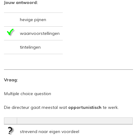
Jouw antwoord:
hevige pijnen
waanvoorstellingen
tintelingen
Vraag:
Multiple choice question
Die directeur gaat meestal wat
opportunistisch
te werk.
strevend naar eigen voordeel