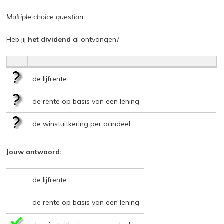
Multiple choice question
Heb jij
het dividend
al ontvangen?
de lijfrente
de rente op basis van een lening
de winstuitkering per aandeel
Jouw antwoord:
de lijfrente
de rente op basis van een lening