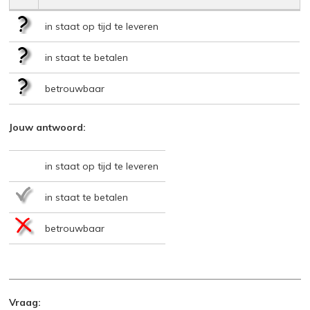
in staat op tijd te leveren
in staat te betalen
betrouwbaar
Jouw antwoord:
in staat op tijd te leveren
in staat te betalen
betrouwbaar
Vraag: