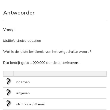
Antwoorden
Vraag:
Multiple choice question
Wat is de juiste betekenis van het vetgedrukte woord?
Dat bedrijf gaat 1.000.000 aandelen
emitteren
.
innemen
uitgeven
als bonus uitkeren