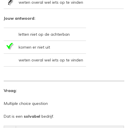
weten overal wel iets op te vinden
Jouw antwoord:
letten niet op de achterban
komen er niet uit
weten overal wel iets op te vinden
Vraag:
Multiple choice question
Dat is een
solvabel
bedrijf.