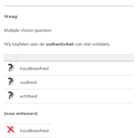
Vraag:
Multiple choice question
Wij twijfelen aan de
authenticiteit
van dat schilderij.
houdbaarheid
oudheid
echtheid
Jouw antwoord:
houdbaarheid